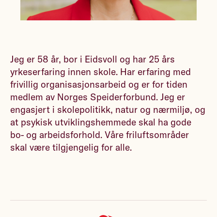
Jeg er 58 år, bor i Eidsvoll og har 25 års
yrkeserfaring innen skole. Har erfaring med
frivillig organisasjonsarbeid og er for tiden
medlem av Norges Speiderforbund. Jeg er
engasjert i skolepolitikk, natur og nærmiljø, og
at psykisk utviklingshemmede skal ha gode
bo- og arbeidsforhold. Våre friluftsområder
skal være tilgjengelig for alle.