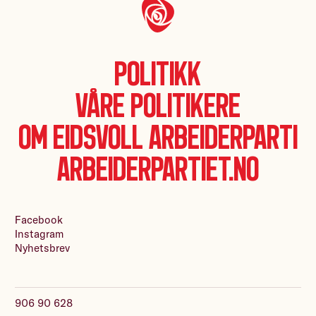
Politikk
Våre politikere
Om Eidsvoll Arbeiderparti
Arbeiderpartiet.no
Facebook
Instagram
Nyhetsbrev
906 90 628