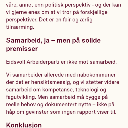
våre, annet enn politisk perspektiv - og der kan
vi gjerne enes om at vi tror på forskjellige
perspektiver. Det er en fair og ærlig
tilnærming.
Samarbeid, ja – men på solide
premisser
Eidsvoll Arbeiderparti er ikke mot samarbeid.
Vi samarbeider allerede med nabokommuner
der det er hensiktsmessig, og vi støtter videre
samarbeid om kompetanse, teknologi og
fagutvikling. Men samarbeid må bygge på
reelle behov og dokumentert nytte – ikke på
håp om gevinster som ingen rapport viser til.
Konklusjon