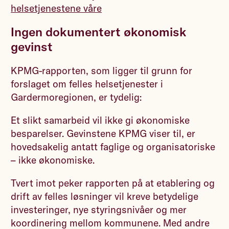
helsetjenestene våre
Ingen dokumentert økonomisk
gevinst
KPMG-rapporten, som ligger til grunn for
forslaget om felles helsetjenester i
Gardermoregionen, er tydelig:
Et slikt samarbeid vil ikke gi økonomiske
besparelser. Gevinstene KPMG viser til, er
hovedsakelig antatt faglige og organisatoriske
– ikke økonomiske.
Tvert imot peker rapporten på at etablering og
drift av felles løsninger vil kreve betydelige
investeringer, nye styringsnivåer og mer
koordinering mellom kommunene. Med andre