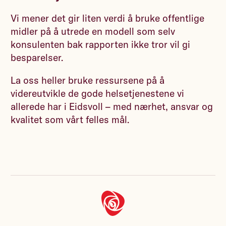
Vi mener det gir liten verdi å bruke offentlige
midler på å utrede en modell som selv
konsulenten bak rapporten ikke tror vil gi
besparelser.
La oss heller bruke ressursene på å
videreutvikle de gode helsetjenestene vi
allerede har i Eidsvoll – med nærhet, ansvar og
kvalitet som vårt felles mål.