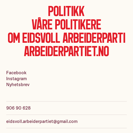
Politikk
Våre politikere
Om Eidsvoll Arbeiderparti
Arbeiderpartiet.no
Facebook
Instagram
Nyhetsbrev
906 90 628
eidsvoll.arbeiderpartiet@gmail.com