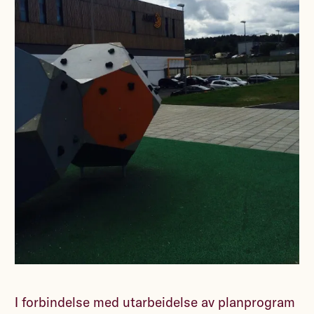
I forbindelse med utarbeidelse av planprogram