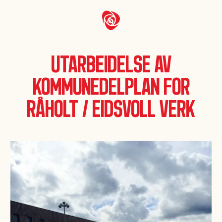
Utarbeidelse av
kommunedelplan for
Råholt / Eidsvoll Verk