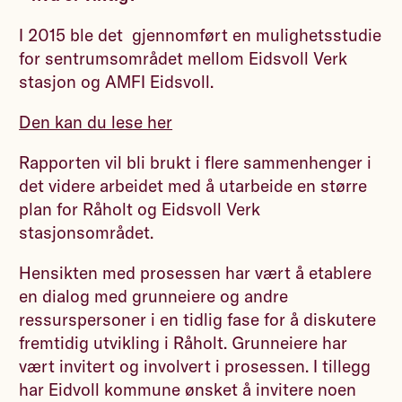
I 2015 ble det gjennomført en mulighetsstudie
for sentrumsområdet mellom Eidsvoll Verk
stasjon og AMFI Eidsvoll.
Den kan du lese her
Rapporten vil bli brukt i flere sammenhenger i
det videre arbeidet med å utarbeide en større
plan for Råholt og Eidsvoll Verk
stasjonsområdet.
Hensikten med prosessen har vært å etablere
en dialog med grunneiere og andre
ressurspersoner i en tidlig fase for å diskutere
fremtidig utvikling i Råholt. Grunneiere har
vært invitert og involvert i prosessen. I tillegg
har Eidvoll kommune ønsket å invitere noen