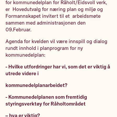
for kommunedelplan for Råholt/Eidsvoll verk,
er Hovedutvalg for næring plan og miljø og
Formannskapet invitert til et arbeidsmøte
sammen med administrasjonen den
09.Februar.
Agenda for kvelden vil være innspill og dialog
rundt innhold i planprogram for ny
kommunedelplan:
- Hvilke utfordringer har vi, som det er viktig å
utrede videre i
kommunedelplanarbeidet?
- Kommunedelplanen som fremtidig
styringsverktøy for Råholtområdet
– hva er viktig?