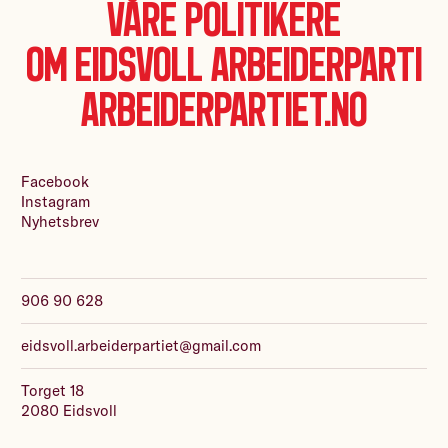
Våre politikere
Om Eidsvoll Arbeiderparti
Arbeiderpartiet.no
Facebook
Instagram
Nyhetsbrev
906 90 628
eidsvoll.arbeiderpartiet@gmail.com
Torget 18
2080 Eidsvoll