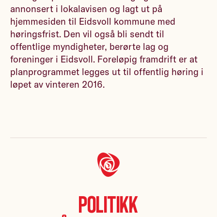
annonsert i lokalavisen og lagt ut på
hjemmesiden til Eidsvoll kommune med
høringsfrist. Den vil også bli sendt til
offentlige myndigheter, berørte lag og
foreninger i Eidsvoll. Foreløpig framdrift er at
planprogrammet legges ut til offentlig høring i
løpet av vinteren 2016.
Politikk