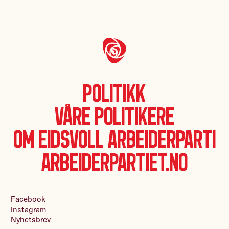
Politikk
Våre politikere
Om Eidsvoll Arbeiderparti
Arbeiderpartiet.no
Facebook
Instagram
Nyhetsbrev