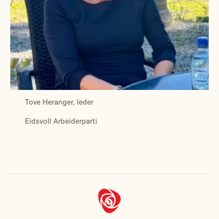
Tove Heranger, leder
Eidsvoll Arbeiderparti