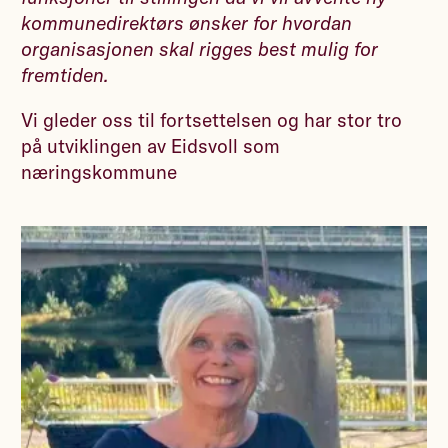
kommunedirektørs ønsker for hvordan
organisasjonen skal rigges best mulig for
fremtiden.
Vi gleder oss til fortsettelsen og har stor tro
på utviklingen av Eidsvoll som
næringskommune