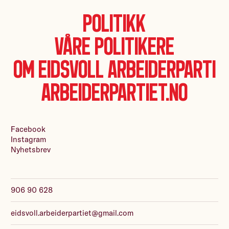
Politikk
Våre politikere
Om Eidsvoll Arbeiderparti
Arbeiderpartiet.no
Facebook
Instagram
Nyhetsbrev
906 90 628
eidsvoll.arbeiderpartiet@gmail.com